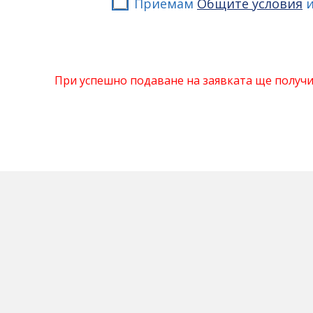
Приемам
Общите условия
При успешно подаване на заявката ще получ