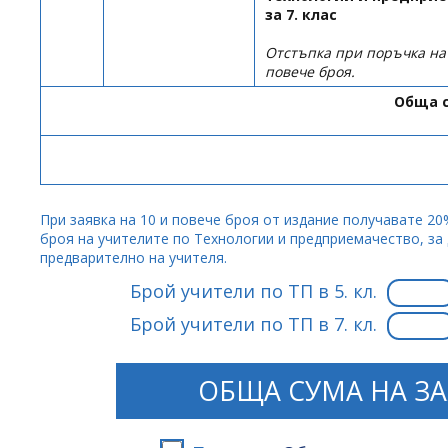
за 7. клас
Отстъпка при поръчка н
повече броя.
Обща с
При заявка на 10 и повече броя от издание получавате 20
броя на учителите по Технологии и предприемачество, за 
предварително на учителя.
Брой учители по ТП в 5. кл.
Брой учители по ТП в 7. кл.
ОБЩА СУМА НА ЗА